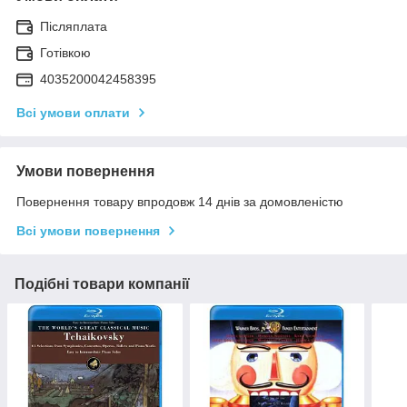
Післяплата
Готівкою
4035200042458395
Всі умови оплати
Умови повернення
Повернення товару впродовж 14 днів за домовленістю
Всі умови повернення
Подібні товари компанії