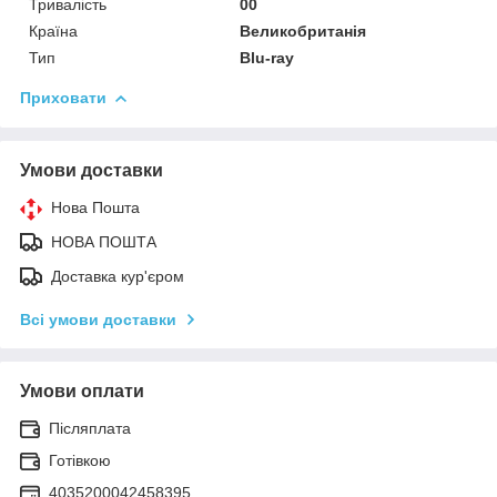
Тривалість
00
Країна
Великобританія
Тип
Blu-ray
Приховати
Умови доставки
Нова Пошта
НОВА ПОШТА
Доставка кур'єром
Всі умови доставки
Умови оплати
Післяплата
Готівкою
4035200042458395