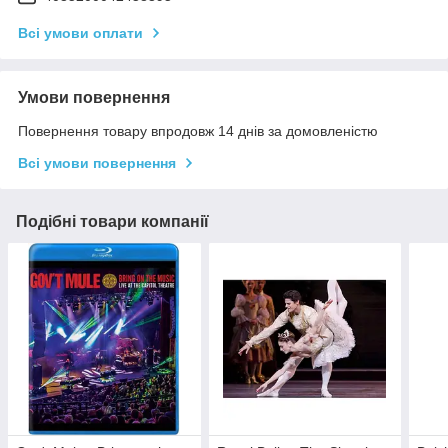
Всі умови оплати
Умови повернення
Повернення товару впродовж 14 днів за домовленістю
Всі умови повернення
Подібні товари компанії