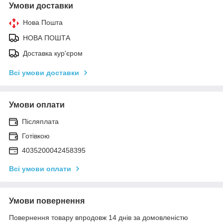
Умови доставки
Нова Пошта
НОВА ПОШТА
Доставка кур'єром
Всі умови доставки
Умови оплати
Післяплата
Готівкою
4035200042458395
Всі умови оплати
Умови повернення
Повернення товару впродовж 14 днів за домовленістю