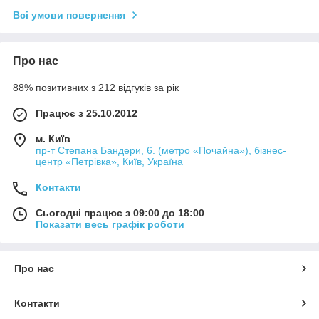
Всі умови повернення
Про нас
88% позитивних з 212 відгуків за рік
Працює з 25.10.2012
м. Київ
пр-т Степана Бандери, 6. (метро «Почайна»), бізнес-
центр «Петрівка», Київ, Україна
Контакти
Сьогодні працює з 09:00 до 18:00
Показати весь графік роботи
Про нас
Контакти