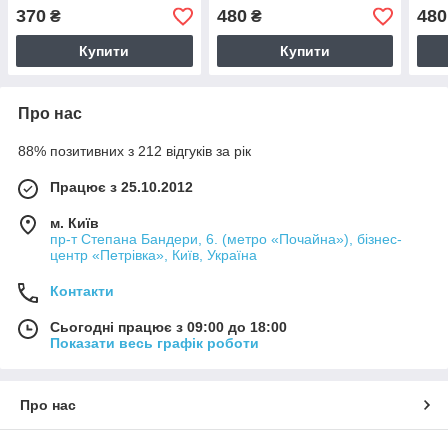
370
480
480
₴
₴
Купити
Купити
Про нас
88% позитивних з 212 відгуків за рік
Працює з 25.10.2012
м. Київ
пр-т Степана Бандери, 6. (метро «Почайна»), бізнес-
центр «Петрівка», Київ, Україна
Контакти
Сьогодні працює з 09:00 до 18:00
Показати весь графік роботи
Про нас