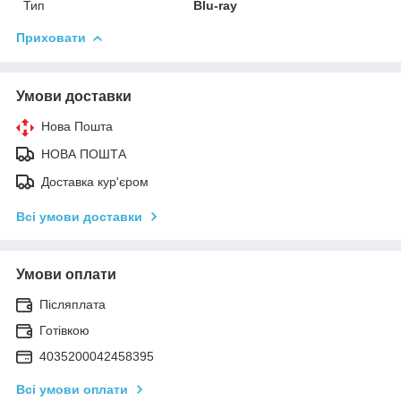
Тип
Blu-ray
Приховати
Умови доставки
Нова Пошта
НОВА ПОШТА
Доставка кур'єром
Всі умови доставки
Умови оплати
Післяплата
Готівкою
4035200042458395
Всі умови оплати