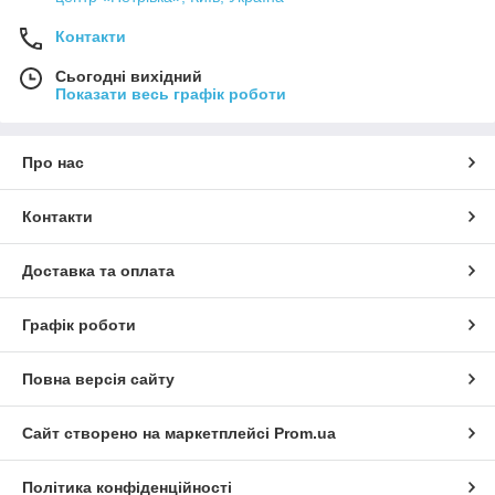
Контакти
Сьогодні вихідний
Показати весь графік роботи
Про нас
Контакти
Доставка та оплата
Графік роботи
Повна версія сайту
Сайт створено на маркетплейсі
Prom.ua
Політика конфіденційності