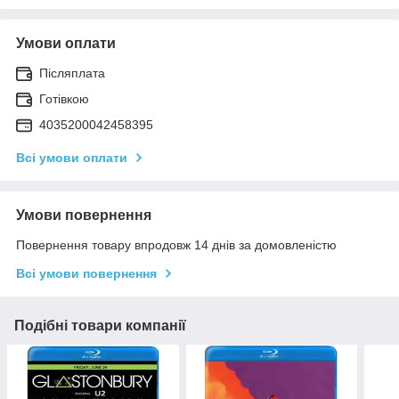
Умови оплати
Післяплата
Готівкою
4035200042458395
Всі умови оплати
Умови повернення
Повернення товару впродовж 14 днів за домовленістю
Всі умови повернення
Подібні товари компанії