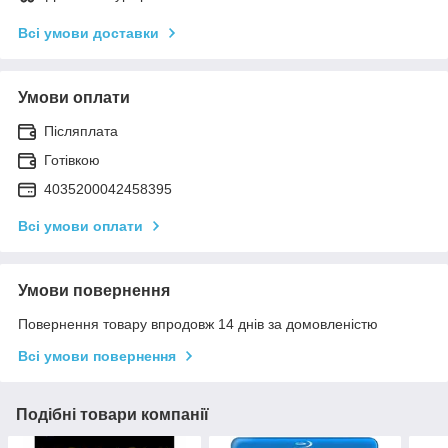
Всі умови доставки
Умови оплати
Післяплата
Готівкою
4035200042458395
Всі умови оплати
Умови повернення
Повернення товару впродовж 14 днів за домовленістю
Всі умови повернення
Подібні товари компанії