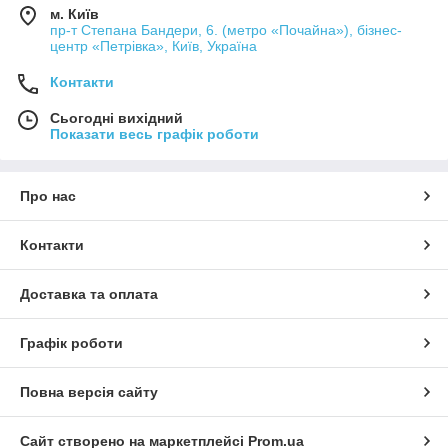
м. Київ
пр-т Степана Бандери, 6. (метро «Почайна»), бізнес-
центр «Петрівка», Київ, Україна
Контакти
Сьогодні вихідний
Показати весь графік роботи
Про нас
Контакти
Доставка та оплата
Графік роботи
Повна версія сайту
Сайт створено на маркетплейсі
Prom.ua