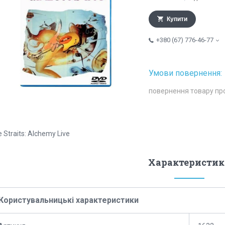
Купити
+380 (67) 776-46-77
повернення товару пр
e Straits: Alchemy Live
Характеристик
Користувальницькі характеристики