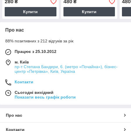
280
480
480
₴
₴
Купити
Купити
Про нас
88% позитивних з 212 відгуків за рік
Працює з 25.10.2012
м. Київ
пр-т Степана Бандери, 6. (метро «Почайна»), бізнес-
центр «Петрівка», Київ, Україна
Контакти
Сьогодні вихідний
Показати весь графік роботи
Про нас
Контакти