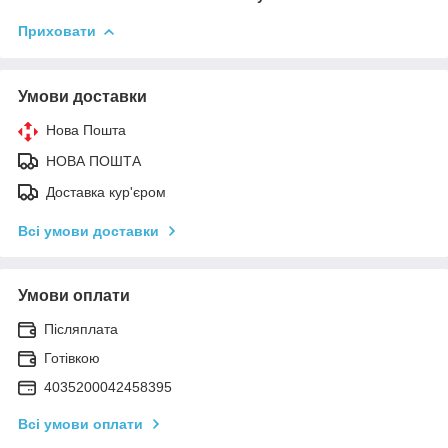
Приховати
Умови доставки
Нова Пошта
НОВА ПОШТА
Доставка кур'єром
Всі умови доставки
Умови оплати
Післяплата
Готівкою
4035200042458395
Всі умови оплати