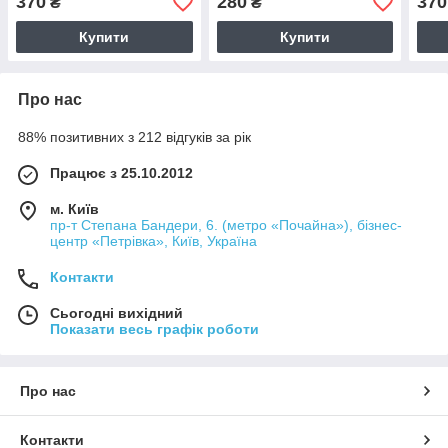
370
280
370
₴
₴
Купити
Купити
Про нас
88% позитивних з 212 відгуків за рік
Працює з 25.10.2012
м. Київ
пр-т Степана Бандери, 6. (метро «Почайна»), бізнес-
центр «Петрівка», Київ, Україна
Контакти
Сьогодні вихідний
Показати весь графік роботи
Про нас
Контакти