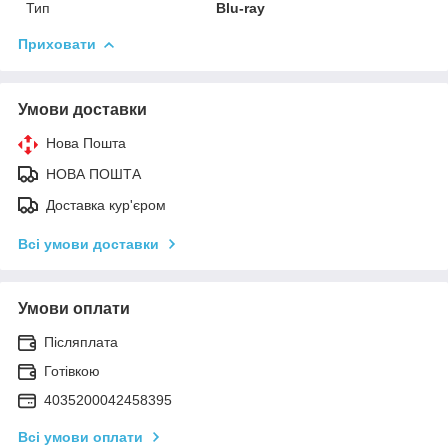
Тип
Blu-ray
Приховати
Умови доставки
Нова Пошта
НОВА ПОШТА
Доставка кур'єром
Всі умови доставки
Умови оплати
Післяплата
Готівкою
4035200042458395
Всі умови оплати