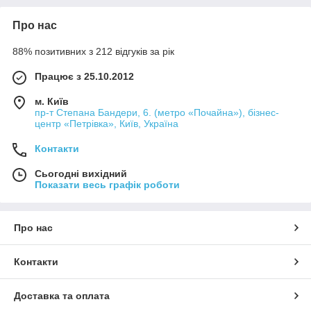
Про нас
88% позитивних з 212 відгуків за рік
Працює з 25.10.2012
м. Київ
пр-т Степана Бандери, 6. (метро «Почайна»), бізнес-
центр «Петрівка», Київ, Україна
Контакти
Сьогодні вихідний
Показати весь графік роботи
Про нас
Контакти
Доставка та оплата