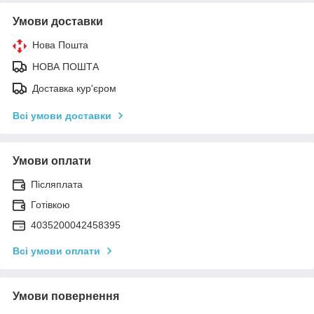
Умови доставки
Нова Пошта
НОВА ПОШТА
Доставка кур'єром
Всі умови доставки
Умови оплати
Післяплата
Готівкою
4035200042458395
Всі умови оплати
Умови повернення