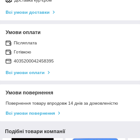
Всі умови доставки
Умови оплати
Післяплата
Готівкою
4035200042458395
Всі умови оплати
Умови повернення
Повернення товару впродовж 14 днів за домовленістю
Всі умови повернення
Подібні товари компанії