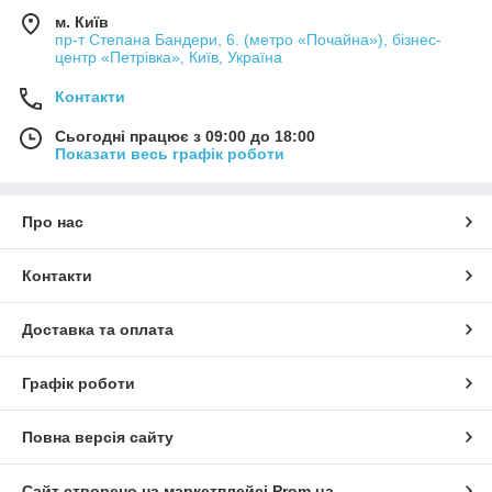
м. Київ
пр-т Степана Бандери, 6. (метро «Почайна»), бізнес-
центр «Петрівка», Київ, Україна
Контакти
Сьогодні працює з 09:00 до 18:00
Показати весь графік роботи
Про нас
Контакти
Доставка та оплата
Графік роботи
Повна версія сайту
Сайт створено на маркетплейсі
Prom.ua