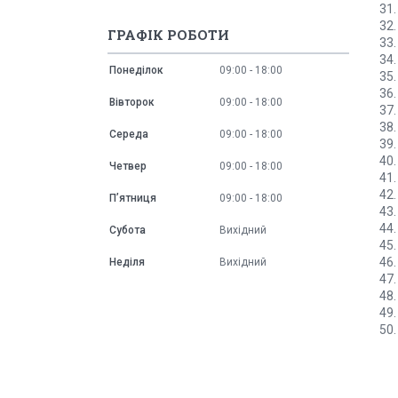
31
32
ГРАФІК РОБОТИ
33
34
Понеділок
09:00
18:00
35
36
Вівторок
09:00
18:00
37
38
Середа
09:00
18:00
39
40
Четвер
09:00
18:00
41
42
Пʼятниця
09:00
18:00
43
44
Субота
Вихідний
45
46
Неділя
Вихідний
47
48
49
50