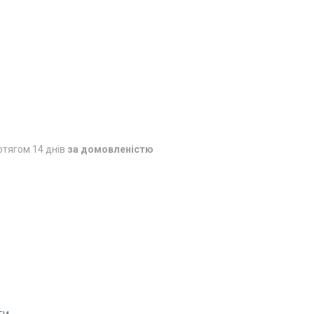
отягом 14 днів
за домовленістю