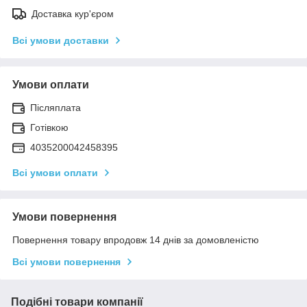
Доставка кур'єром
Всі умови доставки
Умови оплати
Післяплата
Готівкою
4035200042458395
Всі умови оплати
Умови повернення
Повернення товару впродовж 14 днів за домовленістю
Всі умови повернення
Подібні товари компанії