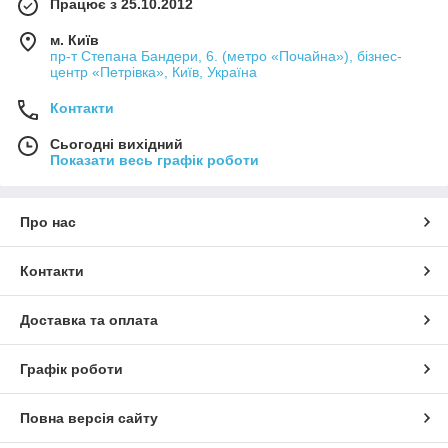
Працює з 25.10.2012
м. Київ
пр-т Степана Бандери, 6. (метро «Почайна»), бізнес-
центр «Петрівка», Київ, Україна
Контакти
Сьогодні вихідний
Показати весь графік роботи
Про нас
Контакти
Доставка та оплата
Графік роботи
Повна версія сайту