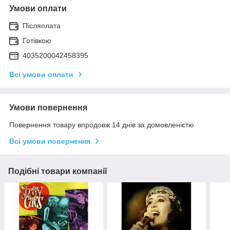
Умови оплати
Післяплата
Готівкою
4035200042458395
Всі умови оплати
Умови повернення
Повернення товару впродовж 14 днів за домовленістю
Всі умови повернення
Подібні товари компанії