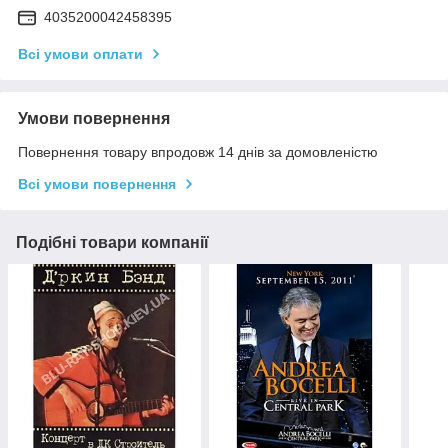
4035200042458395
Всі умови оплати
Умови повернення
Повернення товару впродовж 14 днів за домовленістю
Всі умови повернення
Подібні товари компанії