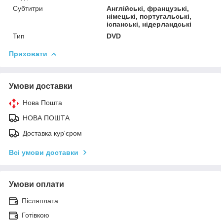
Субтитри
Англійські, французькі,
німецькі, португальські,
іспанські, нідерландські
Тип
DVD
Приховати
Умови доставки
Нова Пошта
НОВА ПОШТА
Доставка кур'єром
Всі умови доставки
Умови оплати
Післяплата
Готівкою