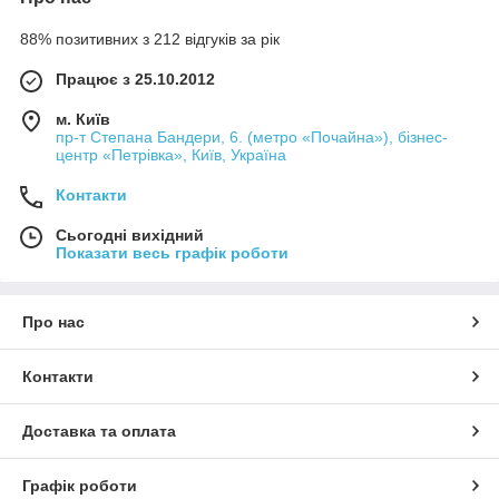
88% позитивних з 212 відгуків за рік
Працює з 25.10.2012
м. Київ
пр-т Степана Бандери, 6. (метро «Почайна»), бізнес-
центр «Петрівка», Київ, Україна
Контакти
Сьогодні вихідний
Показати весь графік роботи
Про нас
Контакти
Доставка та оплата
Графік роботи