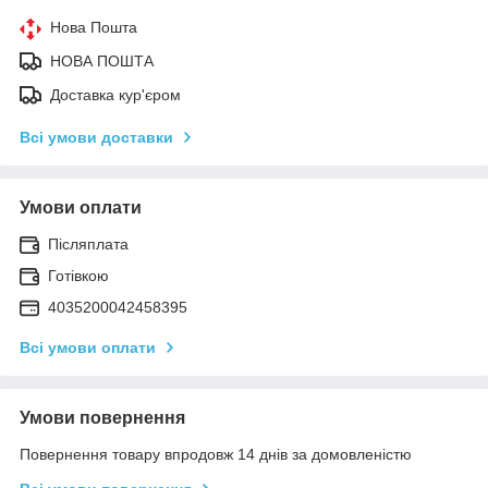
Нова Пошта
НОВА ПОШТА
Доставка кур'єром
Всі умови доставки
Умови оплати
Післяплата
Готівкою
4035200042458395
Всі умови оплати
Умови повернення
Повернення товару впродовж 14 днів за домовленістю