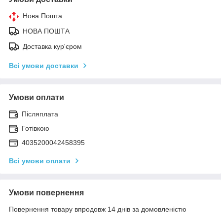
Нова Пошта
НОВА ПОШТА
Доставка кур'єром
Всі умови доставки
Умови оплати
Післяплата
Готівкою
4035200042458395
Всі умови оплати
Умови повернення
Повернення товару впродовж 14 днів за домовленістю