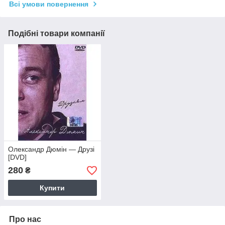
Всі умови повернення
Подібні товари компанії
Олександр Дюмін — Друзі
[DVD]
280
₴
Купити
Про нас