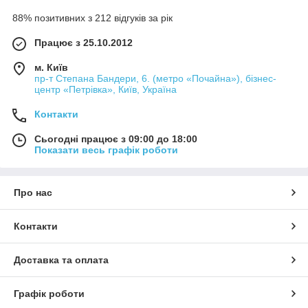
88% позитивних з 212 відгуків за рік
Працює з 25.10.2012
м. Київ
пр-т Степана Бандери, 6. (метро «Почайна»), бізнес-
центр «Петрівка», Київ, Україна
Контакти
Сьогодні працює з 09:00 до 18:00
Показати весь графік роботи
Про нас
Контакти
Доставка та оплата
Графік роботи