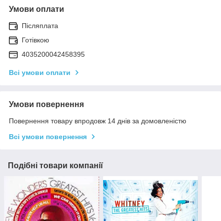
Умови оплати
Післяплата
Готівкою
4035200042458395
Всі умови оплати
Умови повернення
Повернення товару впродовж 14 днів за домовленістю
Всі умови повернення
Подібні товари компанії