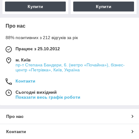
Купити
Купити
Про нас
88% позитивних з 212 відгуків за рік
Працює з 25.10.2012
м. Київ
пр-т Степана Бандери, 6. (метро «Почайна»), бізнес-
центр «Петрівка», Київ, Україна
Контакти
Сьогодні вихідний
Показати весь графік роботи
Про нас
Контакти