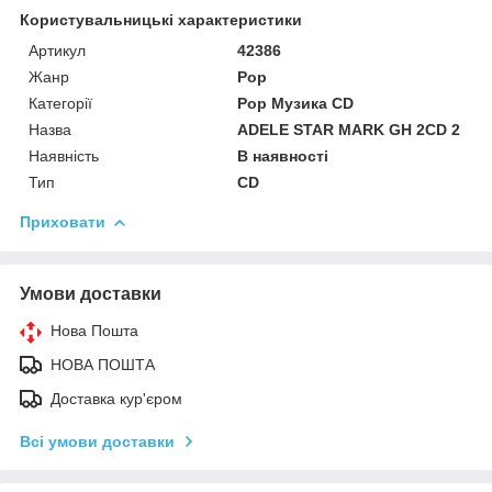
Користувальницькі характеристики
Артикул
42386
Жанр
Pop
Категорії
Pop Музика CD
Назва
ADELE STAR MARK GH 2CD 2
Наявність
В наявності
Тип
CD
Приховати
Умови доставки
Нова Пошта
НОВА ПОШТА
Доставка кур'єром
Всі умови доставки