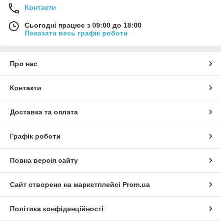
Контакти
Сьогодні працює з 09:00 до 18:00
Показати весь графік роботи
Про нас
Контакти
Доставка та оплата
Графік роботи
Повна версія сайту
Сайт створено на маркетплейсі
Prom.ua
Політика конфіденційності