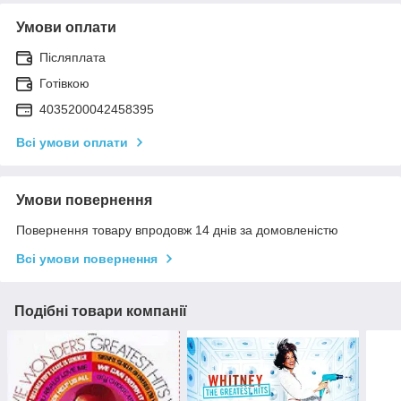
Умови оплати
Післяплата
Готівкою
4035200042458395
Всі умови оплати
Умови повернення
Повернення товару впродовж 14 днів за домовленістю
Всі умови повернення
Подібні товари компанії