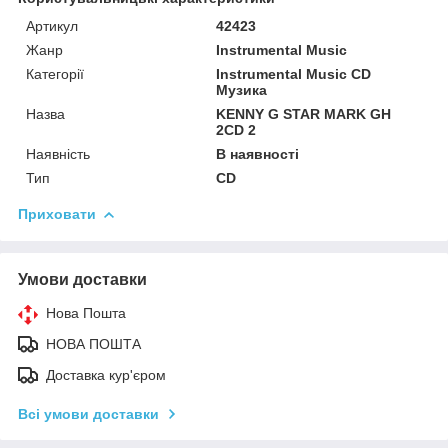
Артикул
42423
Жанр
Instrumental Music
Категорії
Instrumental Music CD
Музика
Назва
KENNY G STAR MARK GH
2CD 2
Наявність
В наявності
Тип
CD
Приховати
Умови доставки
Нова Пошта
НОВА ПОШТА
Доставка кур'єром
Всі умови доставки