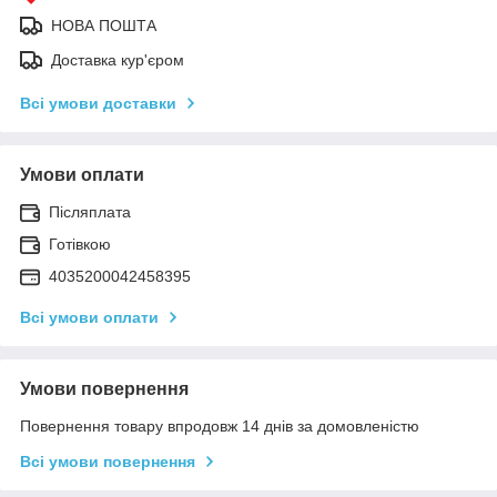
НОВА ПОШТА
Доставка кур'єром
Всі умови доставки
Умови оплати
Післяплата
Готівкою
4035200042458395
Всі умови оплати
Умови повернення
Повернення товару впродовж 14 днів за домовленістю
Всі умови повернення