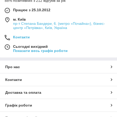
88% позитивних з 212 відгуків за рік
Працює з 25.10.2012
м. Київ
пр-т Степана Бандери, 6. (метро «Почайна»), бізнес-
центр «Петрівка», Київ, Україна
Контакти
Сьогодні вихідний
Показати весь графік роботи
Про нас
Контакти
Доставка та оплата
Графік роботи