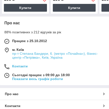
Купити
Купити
Про нас
88% позитивних з 212 відгуків за рік
Працює з 25.10.2012
м. Київ
пр-т Степана Бандери, 6. (метро «Почайна»), бізнес-
центр «Петрівка», Київ, Україна
Контакти
Сьогодні працює з 09:00 до 18:00
Показати весь графік роботи
Про нас
Контакти