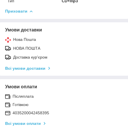
Тип
CD+mp3
Приховати
Умови доставки
Нова Пошта
НОВА ПОШТА
Доставка кур'єром
Всі умови доставки
Умови оплати
Післяплата
Готівкою
4035200042458395
Всі умови оплати