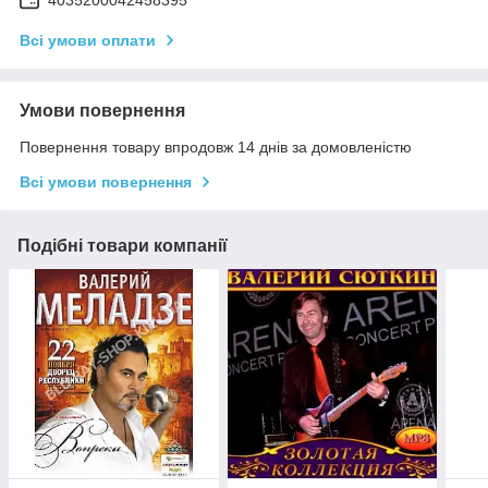
Всі умови оплати
Умови повернення
Повернення товару впродовж 14 днів за домовленістю
Всі умови повернення
Подібні товари компанії