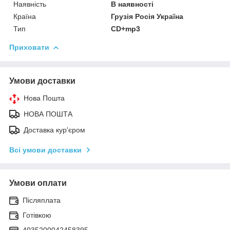
Наявність
В наявності
Країна
Грузія Росія Україна
Тип
CD+mp3
Приховати
Умови доставки
Нова Пошта
НОВА ПОШТА
Доставка кур'єром
Всі умови доставки
Умови оплати
Післяплата
Готівкою
4035200042458395