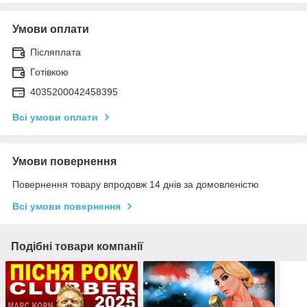
Умови оплати
Післяплата
Готівкою
4035200042458395
Всі умови оплати
Умови повернення
Повернення товару впродовж 14 днів за домовленістю
Всі умови повернення
Подібні товари компанії