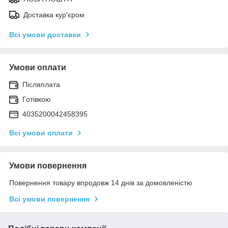
Доставка кур'єром
Всі умови доставки
Умови оплати
Післяплата
Готівкою
4035200042458395
Всі умови оплати
Умови повернення
Повернення товару впродовж 14 днів за домовленістю
Всі умови повернення