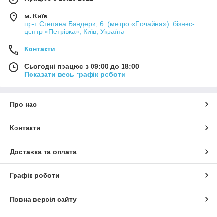
м. Київ
пр-т Степана Бандери, 6. (метро «Почайна»), бізнес-
центр «Петрівка», Київ, Україна
Контакти
Сьогодні працює з 09:00 до 18:00
Показати весь графік роботи
Про нас
Контакти
Доставка та оплата
Графік роботи
Повна версія сайту