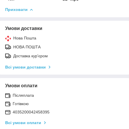
Приховати
Умови доставки
Нова Пошта
НОВА ПОШТА
Доставка кур'єром
Всі умови доставки
Умови оплати
Післяплата
Готівкою
4035200042458395
Всі умови оплати