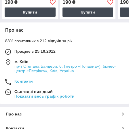
190
190
190
₴
₴
Купити
Купити
Про нас
88% позитивних з 212 відгуків за рік
Працює з 25.10.2012
м. Київ
пр-т Степана Бандери, 6. (метро «Почайна»), бізнес-
центр «Петрівка», Київ, Україна
Контакти
Сьогодні вихідний
Показати весь графік роботи
Про нас
Контакти