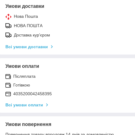
Умови доставки
Нова Пошта
НОВА ПОШТА
Доставка кур'єром
Всі умови доставки
Умови оплати
Післяплата
Готівкою
4035200042458395
Всі умови оплати
Умови повернення
Повернення товару впродовж 14 днів за домовленістю