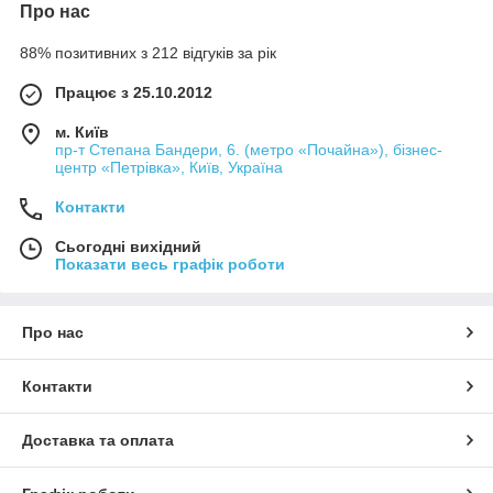
Про нас
88% позитивних з 212 відгуків за рік
Працює з 25.10.2012
м. Київ
пр-т Степана Бандери, 6. (метро «Почайна»), бізнес-
центр «Петрівка», Київ, Україна
Контакти
Сьогодні вихідний
Показати весь графік роботи
Про нас
Контакти
Доставка та оплата