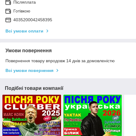
Післяплата
Готівкою
4035200042458395
Всі умови оплати
Умови повернення
Повернення товару впродовж 14 днів за домовленістю
Всі умови повернення
Подібні товари компанії