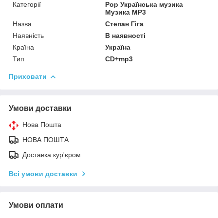
Категорії
Pop Українська музика
Музика MP3
Назва
Степан Гіга
Наявність
В наявності
Країна
Україна
Тип
CD+mp3
Приховати
Умови доставки
Нова Пошта
НОВА ПОШТА
Доставка кур'єром
Всі умови доставки
Умови оплати