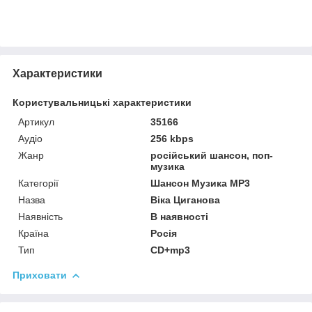
Характеристики
Користувальницькі характеристики
Артикул
35166
Аудіо
256 kbps
Жанр
російський шансон, поп-
музика
Категорії
Шансон Музика MP3
Назва
Віка Циганова
Наявність
В наявності
Країна
Росія
Тип
CD+mp3
Приховати