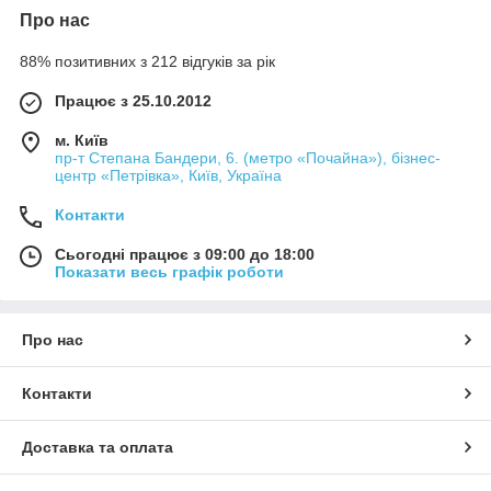
Про нас
88% позитивних з 212 відгуків за рік
Працює з 25.10.2012
м. Київ
пр-т Степана Бандери, 6. (метро «Почайна»), бізнес-
центр «Петрівка», Київ, Україна
Контакти
Сьогодні працює з 09:00 до 18:00
Показати весь графік роботи
Про нас
Контакти
Доставка та оплата