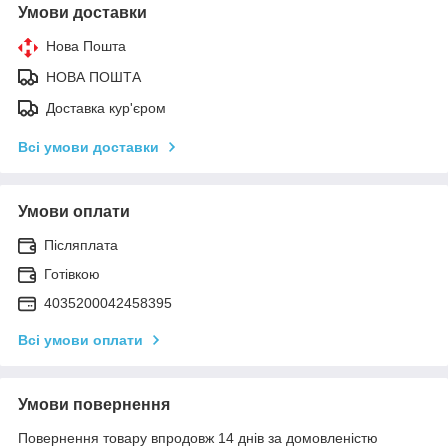
Умови доставки
Нова Пошта
НОВА ПОШТА
Доставка кур'єром
Всі умови доставки
Умови оплати
Післяплата
Готівкою
4035200042458395
Всі умови оплати
Умови повернення
Повернення товару впродовж 14 днів за домовленістю