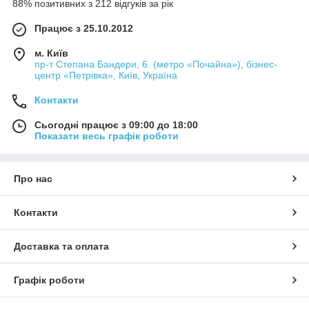
88% позитивних з 212 відгуків за рік
Працює з 25.10.2012
м. Київ
пр-т Степана Бандери, 6. (метро «Почайна»), бізнес-
центр «Петрівка», Київ, Україна
Контакти
Сьогодні працює з 09:00 до 18:00
Показати весь графік роботи
Про нас
Контакти
Доставка та оплата
Графік роботи