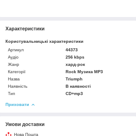
Характеристики
Користувальницькі характеристики
Артикул
44373
Аудіо
256 kbps
Жанр
хард-рок
Категорії
Rock Музика MP3
Назва
Triumph
Наявність
В наявності
Тип
CD+mp3
Приховати
Умови доставки
Нова Пошта