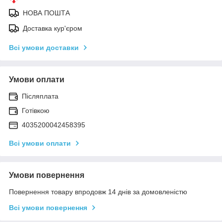
НОВА ПОШТА
Доставка кур'єром
Всі умови доставки
Умови оплати
Післяплата
Готівкою
4035200042458395
Всі умови оплати
Умови повернення
Повернення товару впродовж 14 днів за домовленістю
Всі умови повернення