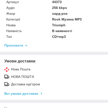
Артикул
44373
Аудіо
256 kbps
Жанр
хард-рок
Категорії
Rock Музика MP3
Назва
Triumph
Наявність
В наявності
Тип
CD+mp3
Приховати
Умови доставки
Нова Пошта
НОВА ПОШТА
Доставка кур'єром
Всі умови доставки