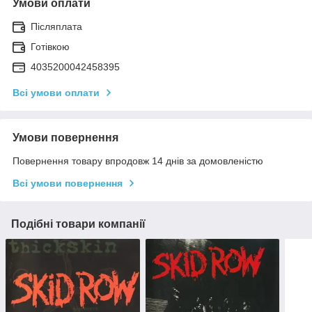
Умови оплати
Післяплата
Готівкою
4035200042458395
Всі умови оплати
Умови повернення
Повернення товару впродовж 14 днів за домовленістю
Всі умови повернення
Подібні товари компанії