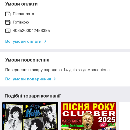
Умови оплати
Післяплата
Готівкою
4035200042458395
Всі умови оплати
Умови повернення
Повернення товару впродовж 14 днів за домовленістю
Всі умови повернення
Подібні товари компанії