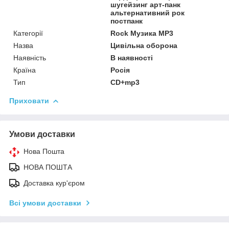
шугейзинг арт-панк
альтернативний рок
постпанк
Категорії
Rock Музика MP3
Назва
Цивільна оборона
Наявність
В наявності
Країна
Росія
Тип
CD+mp3
Приховати
Умови доставки
Нова Пошта
НОВА ПОШТА
Доставка кур'єром
Всі умови доставки