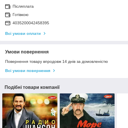
Післяплата
Готівкою
4035200042458395
Всі умови оплати
Умови повернення
Повернення товару впродовж 14 днів за домовленістю
Всі умови повернення
Подібні товари компанії