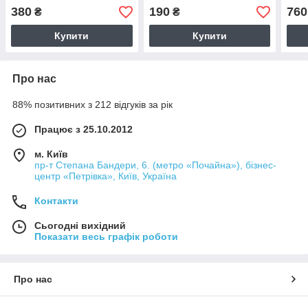
380
190
760
₴
₴
Купити
Купити
Про нас
88% позитивних з 212 відгуків за рік
Працює з 25.10.2012
м. Київ
пр-т Степана Бандери, 6. (метро «Почайна»), бізнес-
центр «Петрівка», Київ, Україна
Контакти
Сьогодні вихідний
Показати весь графік роботи
Про нас