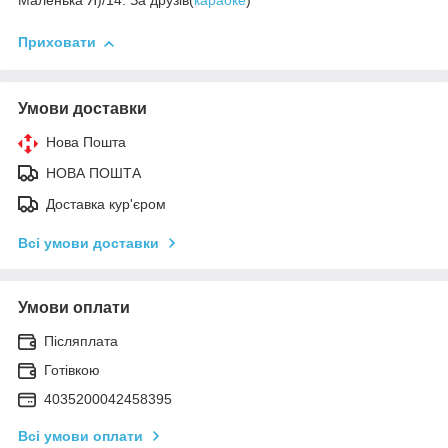
Маленька Я)/14. За друзів(
караоке
)
Приховати
Умови доставки
Нова Пошта
НОВА ПОШТА
Доставка кур'єром
Всі умови доставки
Умови оплати
Післяплата
Готівкою
4035200042458395
Всі умови оплати