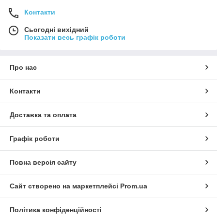
Контакти
Сьогодні вихідний
Показати весь графік роботи
Про нас
Контакти
Доставка та оплата
Графік роботи
Повна версія сайту
Сайт створено на маркетплейсі
Prom.ua
Політика конфіденційності