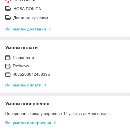
НОВА ПОШТА
Доставка кур'єром
Всі умови доставки
Умови оплати
Післяплата
Готівкою
4035200042458395
Всі умови оплати
Умови повернення
Повернення товару впродовж 14 днів за домовленістю
Всі умови повернення