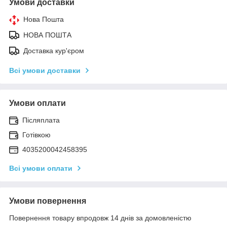
Умови доставки
Нова Пошта
НОВА ПОШТА
Доставка кур'єром
Всі умови доставки
Умови оплати
Післяплата
Готівкою
4035200042458395
Всі умови оплати
Умови повернення
Повернення товару впродовж 14 днів за домовленістю