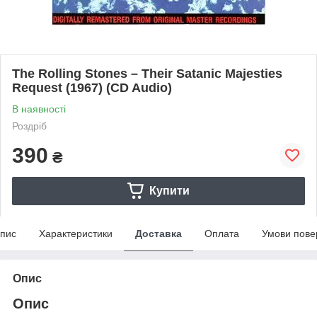
The Rolling Stones – Their Satanic Majesties
Request (1967) (CD Audio)
В наявності
Роздріб
390
₴
Купити
пис
Характеристики
Доставка
Оплата
Умови пове
Опис
Опис