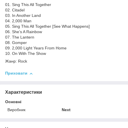
01. Sing This All Together
02. Citadel
03. In Another Land
04. 2,000 Man
05. Sing This All Together [See What Happens]
06. She’s A Rainbow
07. The Lantern
08. Gomper
09. 2,000 Light Years From Home
10. On With The Show
Жанр: Rock
Приховати
Характеристики
Основні
Виробник
Next