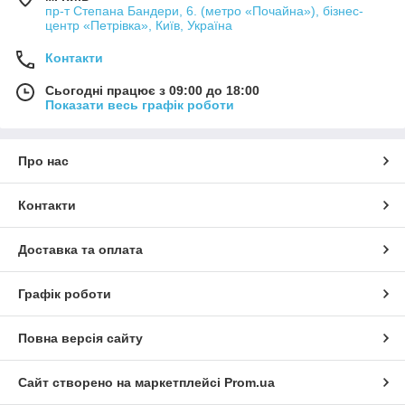
пр-т Степана Бандери, 6. (метро «Почайна»), бізнес-
центр «Петрівка», Київ, Україна
Контакти
Сьогодні працює з 09:00 до 18:00
Показати весь графік роботи
Про нас
Контакти
Доставка та оплата
Графік роботи
Повна версія сайту
Сайт створено на маркетплейсі
Prom.ua