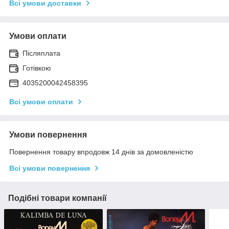
Всі умови доставки
Умови оплати
Післяплата
Готівкою
4035200042458395
Всі умови оплати
Умови повернення
Повернення товару впродовж 14 днів за домовленістю
Всі умови повернення
Подібні товари компанії