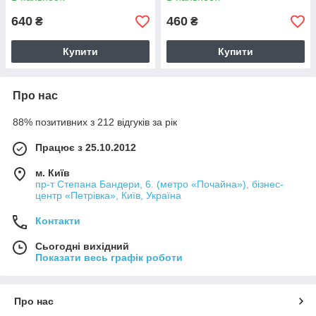
640
460
₴
₴
Купити
Купити
Про нас
88% позитивних з 212 відгуків за рік
Працює з 25.10.2012
м. Київ
пр-т Степана Бандери, 6. (метро «Почайна»), бізнес-
центр «Петрівка», Київ, Україна
Контакти
Сьогодні вихідний
Показати весь графік роботи
Про нас