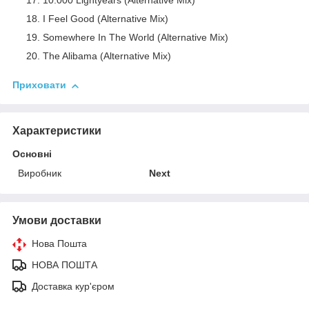
10.000 Lightyears (Alternative Mix)
I Feel Good (Alternative Mix)
Somewhere In The World (Alternative Mix)
The Alibama (Alternative Mix)
Приховати
Характеристики
Основні
Виробник
Next
Умови доставки
Нова Пошта
НОВА ПОШТА
Доставка кур'єром