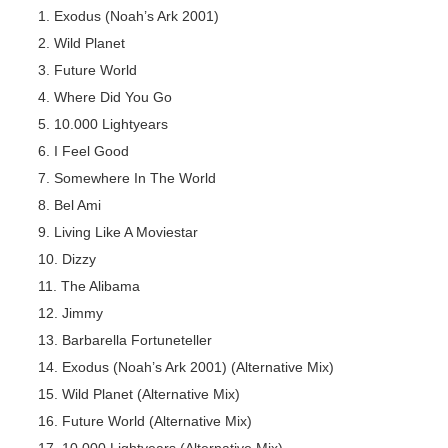
Exodus (Noah’s Ark 2001)
Wild Planet
Future World
Where Did You Go
10.000 Lightyears
I Feel Good
Somewhere In The World
Bel Ami
Living Like A Moviestar
Dizzy
The Alibama
Jimmy
Barbarella Fortuneteller
Exodus (Noah’s Ark 2001) (Alternative Mix)
Wild Planet (Alternative Mix)
Future World (Alternative Mix)