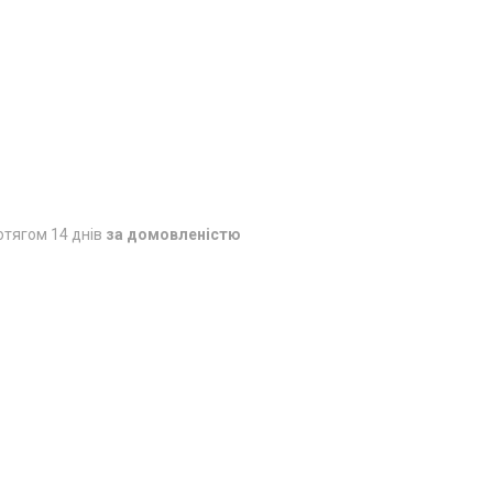
отягом 14 днів
за домовленістю