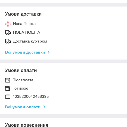
Умови доставки
Нова Пошта
НОВА ПОШТА
Доставка кур'єром
Всі умови доставки
Умови оплати
Післяплата
Готівкою
4035200042458395
Всі умови оплати
Умови повернення