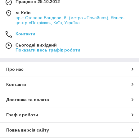
Працює з 25.10.2012
м. Київ
пр-т Степана Бандери, 6. (метро «Почайна»), бізнес-
центр «Петрівка», Київ, Україна
Контакти
Сьогодні вихідний
Показати весь графік роботи
Про нас
Контакти
Доставка та оплата
Графік роботи
Повна версія сайту