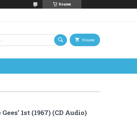
Кошик
Кошик
 Gees’ 1st (1967) (CD Audio)