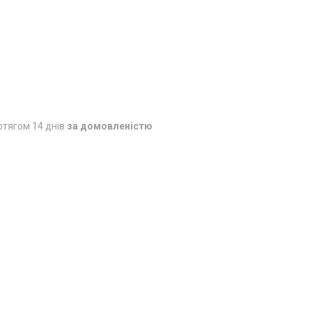
отягом 14 днів
за домовленістю