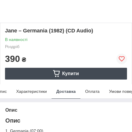
Jane – Germania (1982) (CD Audio)
В наявності
Роздріб
390
₴
Купити
пис
Характеристики
Доставка
Оплата
Умови пове
Опис
Опис
1. Germania (07:00)