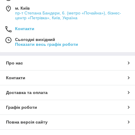
м. Київ
пр-т Степана Бандери, 6. (метро «Почайна»), бізнес-
центр «Петрівка», Київ, Україна
Контакти
Сьогодні вихідний
Показати весь графік роботи
Про нас
Контакти
Доставка та оплата
Графік роботи
Повна версія сайту