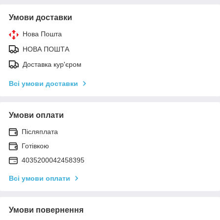
Умови доставки
Нова Пошта
НОВА ПОШТА
Доставка кур'єром
Всі умови доставки
Умови оплати
Післяплата
Готівкою
4035200042458395
Всі умови оплати
Умови повернення