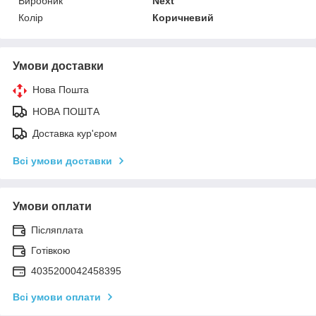
Виробник
Next
Колір
Коричневий
Умови доставки
Нова Пошта
НОВА ПОШТА
Доставка кур'єром
Всі умови доставки
Умови оплати
Післяплата
Готівкою
4035200042458395
Всі умови оплати