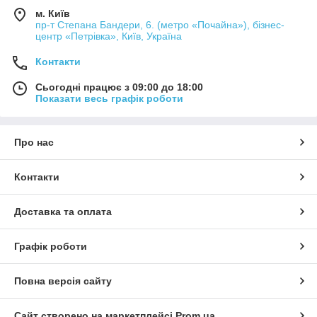
м. Київ
пр-т Степана Бандери, 6. (метро «Почайна»), бізнес-
центр «Петрівка», Київ, Україна
Контакти
Сьогодні працює з 09:00 до 18:00
Показати весь графік роботи
Про нас
Контакти
Доставка та оплата
Графік роботи
Повна версія сайту
Сайт створено на маркетплейсі
Prom.ua