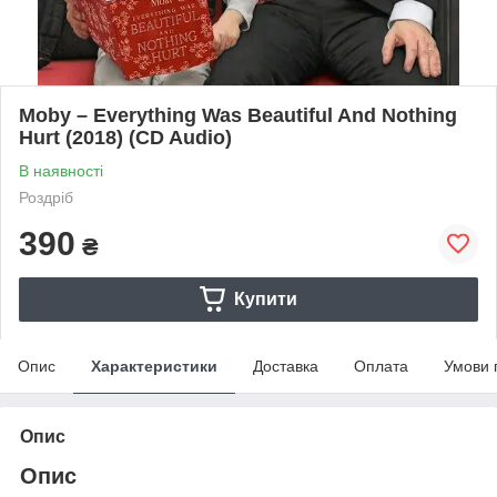
Moby – Everything Was Beautiful And Nothing
Hurt (2018) (CD Audio)
В наявності
Роздріб
390
₴
Купити
Опис
Характеристики
Доставка
Оплата
Умови 
Опис
Опис