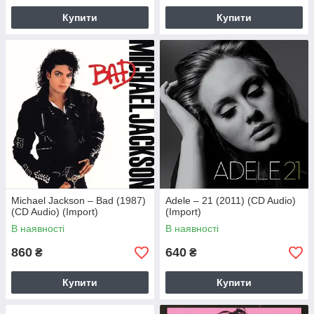
Купити
Купити
Michael Jackson – Bad (1987)
Adele – 21 (2011) (CD Audio)
(CD Audio) (Import)
(Import)
В наявності
В наявності
860
640
₴
₴
Купити
Купити