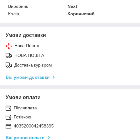
Виробник
Next
Колір
Коричневий
Умови доставки
Нова Пошта
НОВА ПОШТА
Доставка кур'єром
Всі умови доставки
Умови оплати
Післяплата
Готівкою
4035200042458395
Всі умови оплати