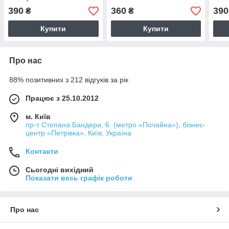
390
360
390
₴
₴
Купити
Купити
Про нас
88% позитивних з 212 відгуків за рік
Працює з 25.10.2012
м. Київ
пр-т Степана Бандери, 6. (метро «Почайна»), бізнес-
центр «Петрівка», Київ, Україна
Контакти
Сьогодні вихідний
Показати весь графік роботи
Про нас