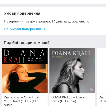
Умови повернення
Повернення товару впродовж 14 днів за домовленістю
Всі умови повернення
Подібні товари компанії
Diana Krall – Only Trust
DIANA KRALL – Live in
Dian
Your Heart (1995) (CD
Paris (CD Audio)
Of Y
Audio)