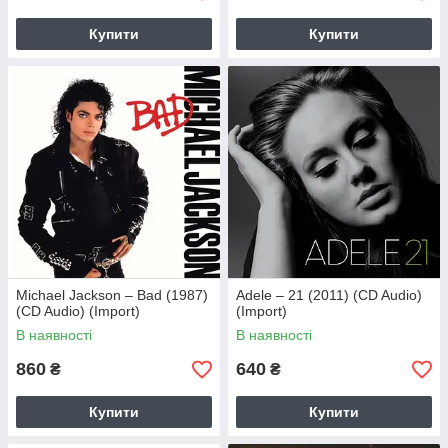
Купити
Купити
Michael Jackson – Bad (1987)
Adele – 21 (2011) (CD Audio)
(CD Audio) (Import)
(Import)
В наявності
В наявності
860
640
₴
₴
Купити
Купити