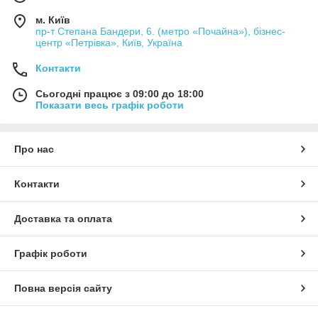
м. Київ
пр-т Степана Бандери, 6. (метро «Почайна»), бізнес-
центр «Петрівка», Київ, Україна
Контакти
Сьогодні працює з 09:00 до 18:00
Показати весь графік роботи
Про нас
Контакти
Доставка та оплата
Графік роботи
Повна версія сайту