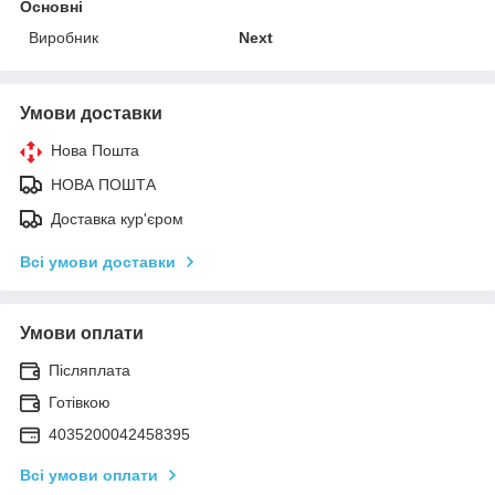
Основні
Виробник
Next
Умови доставки
Нова Пошта
НОВА ПОШТА
Доставка кур'єром
Всі умови доставки
Умови оплати
Післяплата
Готівкою
4035200042458395
Всі умови оплати