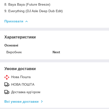
8. Baya Baya (Future Breeze)
9. Everything (DJ Asle Deep Dub Edit)
Приховати
Характеристики
Основні
Виробник
Next
Умови доставки
Нова Пошта
НОВА ПОШТА
Доставка кур'єром
Всі умови доставки