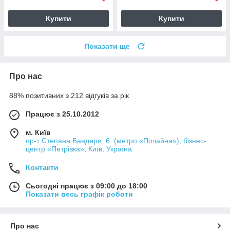
Купити
Купити
Показати ще
Про нас
88% позитивних з 212 відгуків за рік
Працює з 25.10.2012
м. Київ
пр-т Степана Бандери, 6. (метро «Почайна»), бізнес-
центр «Петрівка», Київ, Україна
Контакти
Сьогодні працює з 09:00 до 18:00
Показати весь графік роботи
Про нас