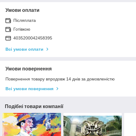
Умови оплати
Післяплата
Готівкою
4035200042458395
Всі умови оплати
Умови повернення
Повернення товару впродовж 14 днів за домовленістю
Всі умови повернення
Подібні товари компанії