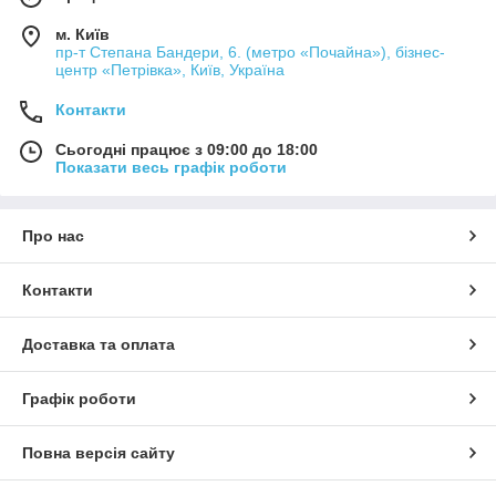
м. Київ
пр-т Степана Бандери, 6. (метро «Почайна»), бізнес-
центр «Петрівка», Київ, Україна
Контакти
Сьогодні працює з 09:00 до 18:00
Показати весь графік роботи
Про нас
Контакти
Доставка та оплата
Графік роботи
Повна версія сайту