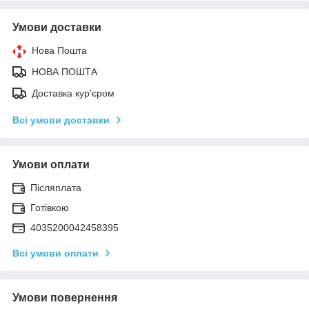
Умови доставки
Нова Пошта
НОВА ПОШТА
Доставка кур'єром
Всі умови доставки
Умови оплати
Післяплата
Готівкою
4035200042458395
Всі умови оплати
Умови повернення