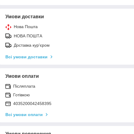
Умови доставки
Нова Пошта
НОВА ПОШТА
Доставка кур'єром
Всі умови доставки
Умови оплати
Післяплата
Готівкою
4035200042458395
Всі умови оплати
Умови повернення