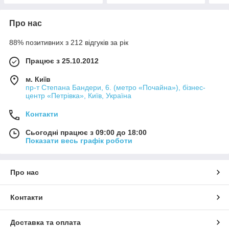
Про нас
88% позитивних з 212 відгуків за рік
Працює з 25.10.2012
м. Київ
пр-т Степана Бандери, 6. (метро «Почайна»), бізнес-
центр «Петрівка», Київ, Україна
Контакти
Сьогодні працює з 09:00 до 18:00
Показати весь графік роботи
Про нас
Контакти
Доставка та оплата