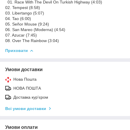
01. Race With The Devil On Turkish Highway (4:03)
02. Tempest (8:58)
03. Libertango (5:07)
04. Tao (6:00)
05. Señor Mouse (9:24)
06. San Mareo (Moderna) (4:54)
07. Azucar (7:45)
08. Over The Rainbow (3:04)
Приховати
Умови доставки
Нова Пошта
НОВА ПОШТА
Доставка кур'єром
Всі умови доставки
Умови оплати