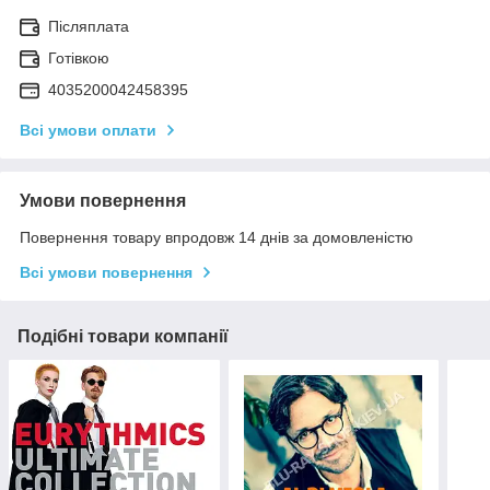
Післяплата
Готівкою
4035200042458395
Всі умови оплати
Умови повернення
Повернення товару впродовж 14 днів за домовленістю
Всі умови повернення
Подібні товари компанії