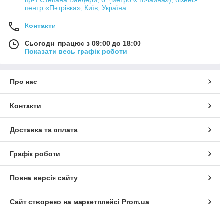
пр-т Степана Бандери, 6. (метро «Почайна»), бізнес-
центр «Петрівка», Київ, Україна
Контакти
Сьогодні працює з 09:00 до 18:00
Показати весь графік роботи
Про нас
Контакти
Доставка та оплата
Графік роботи
Повна версія сайту
Сайт створено на маркетплейсі
Prom.ua