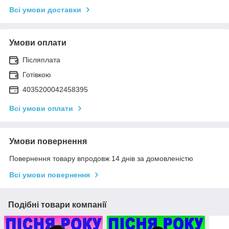
Всі умови доставки
Умови оплати
Післяплата
Готівкою
4035200042458395
Всі умови оплати
Умови повернення
Повернення товару впродовж 14 днів за домовленістю
Всі умови повернення
Подібні товари компанії