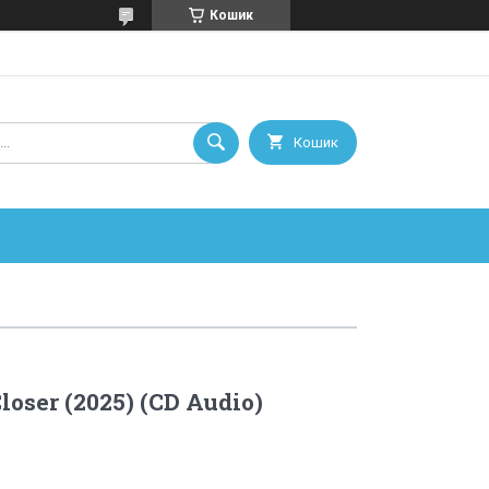
Кошик
Кошик
loser (2025) (CD Audio)