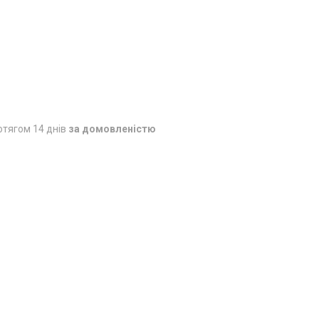
отягом 14 днів
за домовленістю