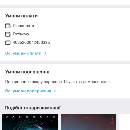
Умови оплати
Післяплата
Готівкою
4035200042458395
Всі умови оплати
Умови повернення
Повернення товару впродовж 14 днів за домовленістю
Всі умови повернення
Подібні товари компанії