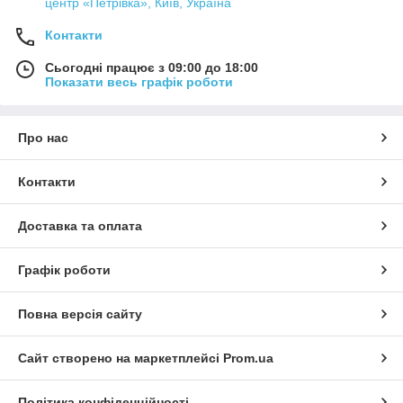
центр «Петрівка», Київ, Україна
Контакти
Сьогодні працює з 09:00 до 18:00
Показати весь графік роботи
Про нас
Контакти
Доставка та оплата
Графік роботи
Повна версія сайту
Сайт створено на маркетплейсі
Prom.ua
Політика конфіденційності