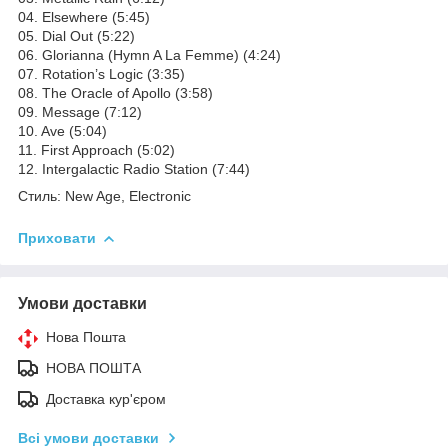
04. Elsewhere (5:45)
05. Dial Out (5:22)
06. Glorianna (Hymn A La Femme) (4:24)
07. Rotation’s Logic (3:35)
08. The Oracle of Apollo (3:58)
09. Message (7:12)
10. Ave (5:04)
11. First Approach (5:02)
12. Intergalactic Radio Station (7:44)
Стиль: New Age, Electronic
Приховати
Умови доставки
Нова Пошта
НОВА ПОШТА
Доставка кур'єром
Всі умови доставки